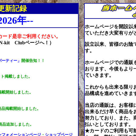
更新記録
-2026年--
ホームページを開設以
ていただき大変有りが
しカード是非ご利用ください。
-kit Clubページへ！）
設立以来、皆様のお陰
す。
パーティー」
開催告知！！
ホームページでの通販
おります、今後もより
ていきます。
ェット掲載しました。
これからも出来る限り
載開始しました。
品構成を進めていきま
当店の通販は、お客様
商品掲載開始しました。
出来るだけ早く商品を
努力しており、また、
払いとしております。
商品追加しました。
★カードのご利用も可
ンフォメーションページ
・
ショップページ