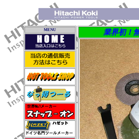
MENU
業界初！